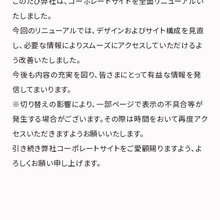
このたび弊社は、コーポレートサイトを全面リニューアルい
たしました。
今回のリニューアルでは、デザインおよびサイト構成を見直
し、必要な情報によりスムーズにアクセスしていただけるよ
う改善いたしました。
今後も内容の充実を図り、皆さまにとって有益な情報を発
信してまいります。
※切り替えの影響により、一部ページで表示の不具合等が
発生する場合がございます。その際は時間をおいて再度アク
セスいただきますようお願いいたします。
引き続き弊社コーポレートサイトをご愛顧賜りますよう、よ
ろしくお願い申し上げます。