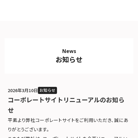
News
お知らせ
お知らせ
2026年3月10日
コーポレートサイトリニューアルのお知ら
せ
平素より弊社コーポレートサイトをご利用いただき、誠にあ
りがとうございます。