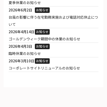
夏季休業のお知らせ
2026年6月2日
お知らせ
台風の影響に伴う在宅勤務実施および電話対応休止につ
いて
2026年4月14日
お知らせ
ゴールデンウィーク期間中の休業のお知らせ
2026年4月3日
お知らせ
臨時休業のお知らせ
2026年3月10日
お知らせ
コーポレートサイトリニューアルのお知らせ