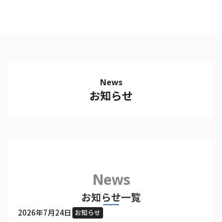
News
お知らせ
News
お知らせ一覧
2026年7月24日
お知らせ