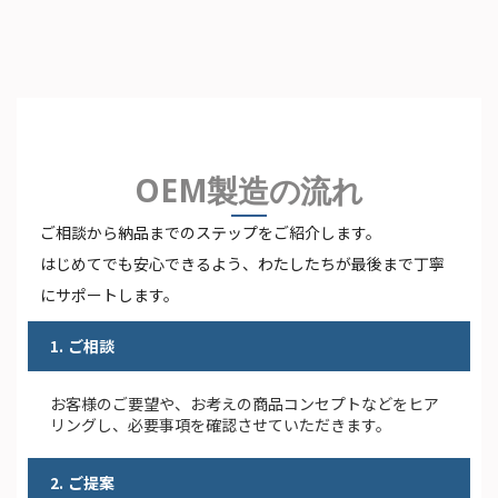
OEM製造の流れ
ご相談から納品までのステップをご紹介します。
はじめてでも安心できるよう、わたしたちが最後まで丁寧
にサポートします。
1. ご相談
お客様のご要望や、お考えの商品コンセプトなどをヒア
リングし、必要事項を確認させていただきます。
2. ご提案