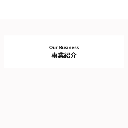
Our Business
事業紹介