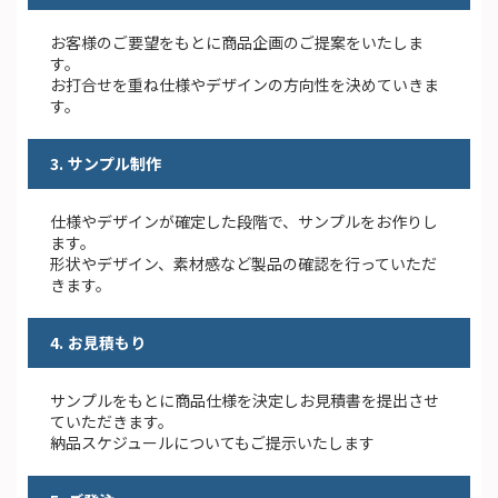
お客様のご要望をもとに商品企画のご提案をいたしま
す。
お打合せを重ね仕様やデザインの⽅向性を決めていきま
す。
3. サンプル制作
仕様やデザインが確定した段階で、サンプルをお作りし
ます。
形状やデザイン、素材感など製品の確認を⾏っていただ
きます。
4. お見積もり
サンプルをもとに商品仕様を決定しお⾒積書を提出させ
ていただきます。
納品スケジュールについてもご提⽰いたします